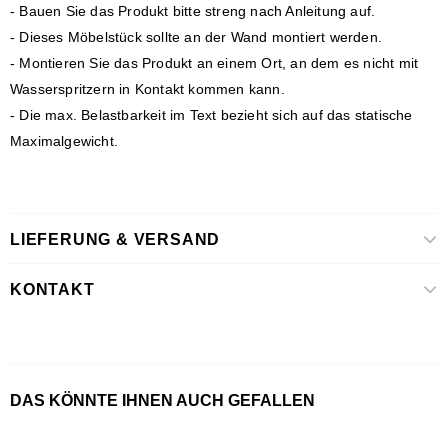
- Bauen Sie das Produkt bitte streng nach Anleitung auf.
- Dieses Möbelstück sollte an der Wand montiert werden.
- Montieren Sie das Produkt an einem Ort, an dem es nicht mit
Wasserspritzern in Kontakt kommen kann.
- Die max. Belastbarkeit im Text bezieht sich auf das statische
Maximalgewicht.
LIEFERUNG & VERSAND
KONTAKT
DAS KÖNNTE IHNEN AUCH GEFALLEN