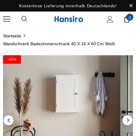
Kostenlose Lieferung innerhalb Deutschlands!
0
Startseite
Wandschrank Badezimmerschrank 40 X 16 X 60 Cm Weiß
-43%