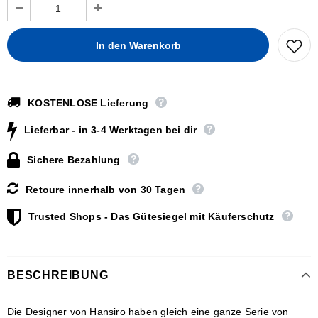
KOSTENLOSE Lieferung
Lieferbar - in 3-4 Werktagen bei dir
Sichere Bezahlung
Retoure innerhalb von 30 Tagen
Trusted Shops - Das Gütesiegel mit Käuferschutz
BESCHREIBUNG
Die Designer von Hansiro haben gleich eine ganze Serie von