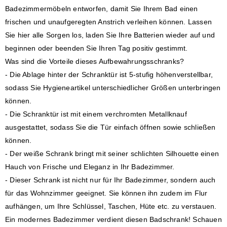
Badezimmermöbeln entworfen, damit Sie Ihrem Bad einen
frischen und unaufgeregten Anstrich verleihen können. Lassen
Sie hier alle Sorgen los, laden Sie Ihre Batterien wieder auf und
beginnen oder beenden Sie Ihren Tag positiv gestimmt.
Was sind die Vorteile dieses Aufbewahrungsschranks?
- Die Ablage hinter der Schranktür ist 5-stufig höhenverstellbar,
sodass Sie Hygieneartikel unterschiedlicher Größen unterbringen
können.
- Die Schranktür ist mit einem verchromten Metallknauf
ausgestattet, sodass Sie die Tür einfach öffnen sowie schließen
können.
- Der weiße Schrank bringt mit seiner schlichten Silhouette einen
Hauch von Frische und Eleganz in Ihr Badezimmer.
- Dieser Schrank ist nicht nur für Ihr Badezimmer, sondern auch
für das Wohnzimmer geeignet. Sie können ihn zudem im Flur
aufhängen, um Ihre Schlüssel, Taschen, Hüte etc. zu verstauen.
Ein modernes Badezimmer verdient diesen Badschrank! Schauen