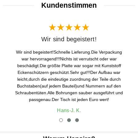
Kundenstimmen
Wir sind begeistert!
Wir sind begeistert!Schnelle Lieferung.Die Verpackung
war hervorragend!!!Nichts ist verrutscht oder war
beschädigt.Die größte Platte war sogar mit Kunststoff
Eckenschützern geschützt.Sehr gut!!!Der Aufbau war
leicht,durch die eindeutige zuordnung der Teile durch
Buchstaben(auf jedem Bauteil)und Nummern auf den
Schraubentüten.Alle Bohrungen sauber ausgeführt und
passgenau.Der Tisch ist jeden Euro wert!
Hans-J. K.