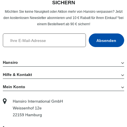
SICHERN
Möchten Sie keine Neuigkeit oder Aktion mehr von Hansiro verpassen? Jetzt
den kostenlosen Newsletter abonnieren und 10 € Rabatt für Ihren Einkauf *bei
einem Bestellwert ab 90 € sichern!
Hansiro
Hilfe & Kontakt
Mein Konto
Hansiro International GmbH
Weissenhof 12e
22159 Hamburg