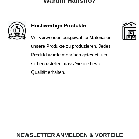
Warum Hansiro?
Hochwertige Produkte
Wir verwenden ausgewählte Materialien,
unsere Produkte zu produzieren. Jedes
Produkt wurde mehrfach getestet, um
sicherzustellen, dass Sie die beste
Qualität erhalten.
NEWSLETTER ANMELDEN & VORTEILE