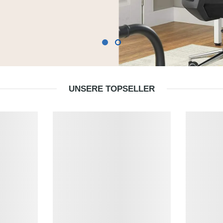
UNSERE TOPSELLER