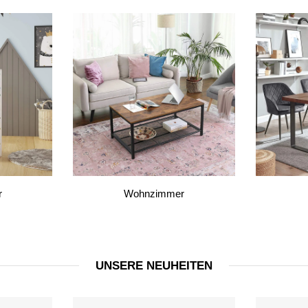
r
Wohnzimmer
UNSERE NEUHEITEN