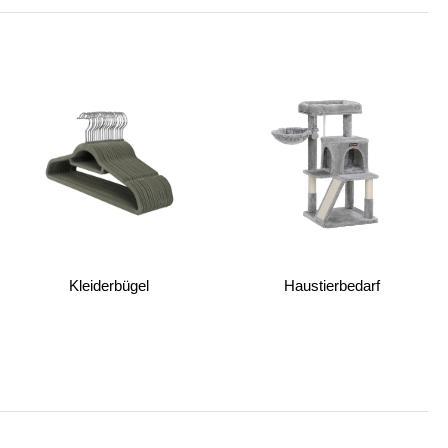
Kleiderbügel
Haustierbedarf