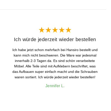
Ich würde jederzeit wieder bestellen
Ich habe jetzt schon mehrfach bei Hansiro bestellt und
kann mich nicht beschweren. Die Ware war jedesmal
innerhalb 2-3 Tagen da. Es sind schön verarbeitete
Möbel. Alle Teile sind mit Aufklebern beschriftet, was
das Aufbauen super einfach macht und die Schrauben
waren sortiert. Ich würde jederzeit wieder bestellen!
Jennifer L.