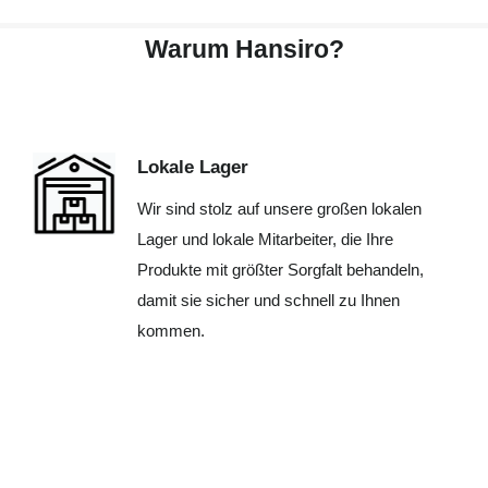
Warum Hansiro?
Lokale Lager
Wir sind stolz auf unsere großen lokalen
Lager und lokale Mitarbeiter, die Ihre
Produkte mit größter Sorgfalt behandeln,
damit sie sicher und schnell zu Ihnen
kommen.