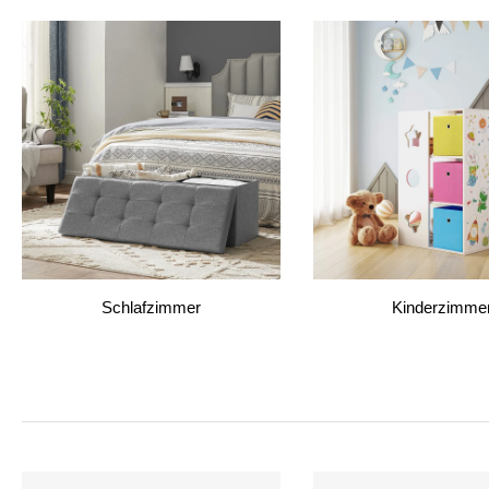
Schlafzimmer
Kinderzimme