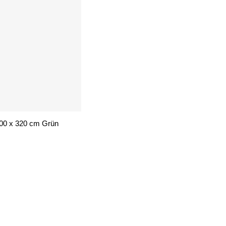
100 x 320 cm Grün