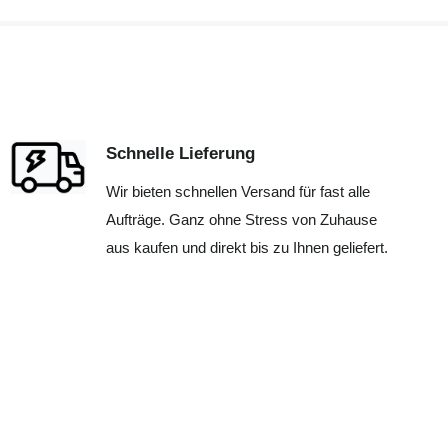
Schnelle Lieferung
Wir bieten schnellen Versand für fast alle
Aufträge. Ganz ohne Stress von Zuhause
aus kaufen und direkt bis zu Ihnen geliefert.