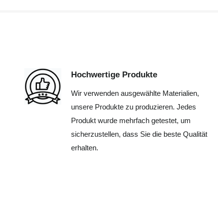
Hochwertige Produkte
Wir verwenden ausgewählte Materialien,
unsere Produkte zu produzieren. Jedes
Produkt wurde mehrfach getestet, um
sicherzustellen, dass Sie die beste Qualität
erhalten.