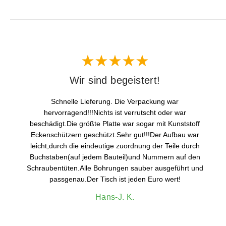
Wir sind begeistert!
Schnelle Lieferung. Die Verpackung war
hervorragend!!!Nichts ist verrutscht oder war
beschädigt.Die größte Platte war sogar mit Kunststoff
Eckenschützern geschützt.Sehr gut!!!Der Aufbau war
leicht,durch die eindeutige zuordnung der Teile durch
Buchstaben(auf jedem Bauteil)und Nummern auf den
Schraubentüten.Alle Bohrungen sauber ausgeführt und
passgenau.Der Tisch ist jeden Euro wert!
Hans-J. K.