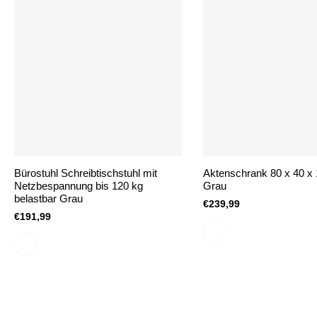
Bürostuhl Schreibtischstuhl mit
Aktenschrank 80 x 40 x
Netzbespannung bis 120 kg
Grau
belastbar Grau
€239,99
€191,99