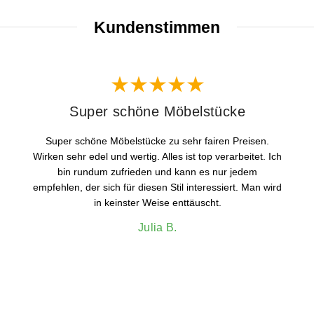
Kundenstimmen
Super schöne Möbelstücke
Super schöne Möbelstücke zu sehr fairen Preisen.
Wirken sehr edel und wertig. Alles ist top verarbeitet. Ich
bin rundum zufrieden und kann es nur jedem
empfehlen, der sich für diesen Stil interessiert. Man wird
in keinster Weise enttäuscht.
Julia B.