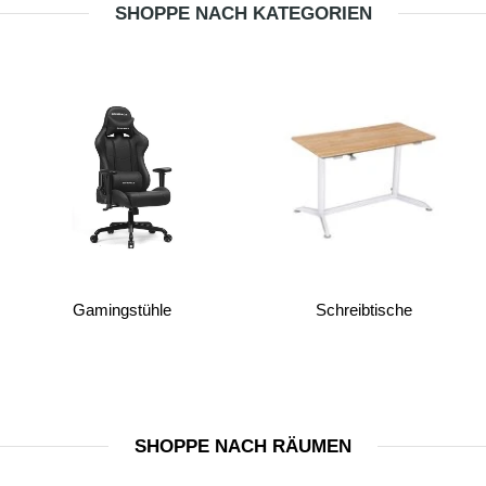
SHOPPE NACH KATEGORIEN
Gamingstühle
Schreibtische
SHOPPE NACH RÄUMEN