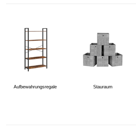
Aufbewahrungsregale
Stauraum