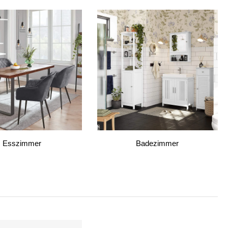
Esszimmer
Badezimmer