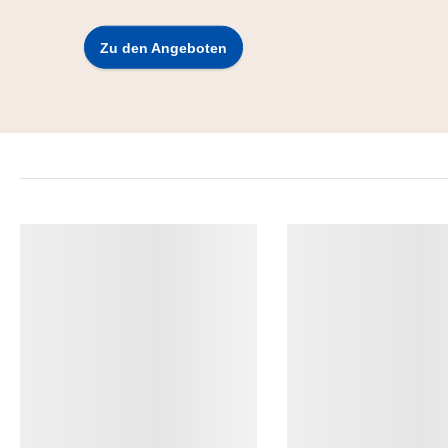
Zu den Angeboten