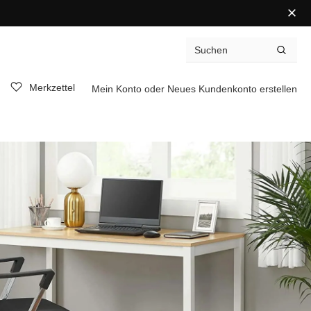
Merkzettel
Mein Konto
oder
Neues Kundenkonto erstellen