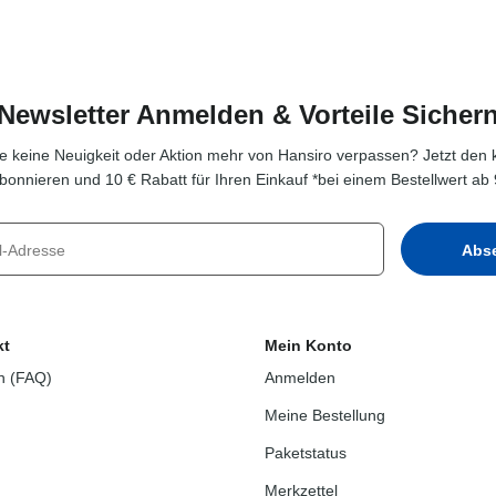
Newsletter Anmelden & Vorteile Sicher
e keine Neuigkeit oder Aktion mehr von Hansiro verpassen? Jetzt den 
bonnieren und 10 € Rabatt für Ihren Einkauf *bei einem Bestellwert ab 
kt
Mein Konto
n (FAQ)
Anmelden
Meine Bestellung
Paketstatus
Merkzettel