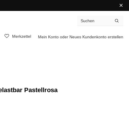
Merkzettel
Mein Konto
oder
Neues Kundenkonto erstellen
elastbar Pastellrosa