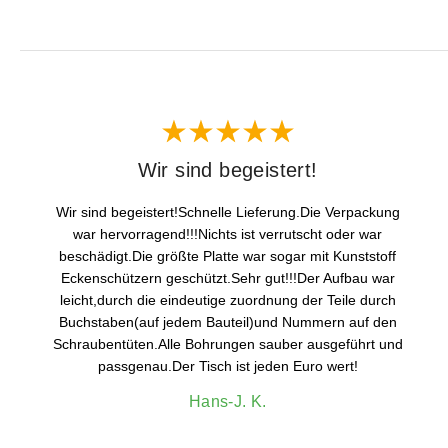
Wir sind begeistert!
Wir sind begeistert!Schnelle Lieferung.Die Verpackung
war hervorragend!!!Nichts ist verrutscht oder war
beschädigt.Die größte Platte war sogar mit Kunststoff
Eckenschützern geschützt.Sehr gut!!!Der Aufbau war
leicht,durch die eindeutige zuordnung der Teile durch
Buchstaben(auf jedem Bauteil)und Nummern auf den
Schraubentüten.Alle Bohrungen sauber ausgeführt und
passgenau.Der Tisch ist jeden Euro wert!
Hans-J. K.