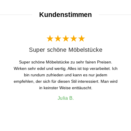
Kundenstimmen
Super schöne Möbelstücke
Super schöne Möbelstücke zu sehr fairen Preisen.
Wirken sehr edel und wertig. Alles ist top verarbeitet. Ich
bin rundum zufrieden und kann es nur jedem
empfehlen, der sich für diesen Stil interessiert. Man wird
in keinster Weise enttäuscht.
Julia B.