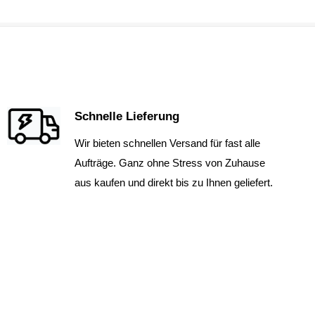
Schnelle Lieferung
Wir bieten schnellen Versand für fast alle
Aufträge. Ganz ohne Stress von Zuhause
aus kaufen und direkt bis zu Ihnen geliefert.