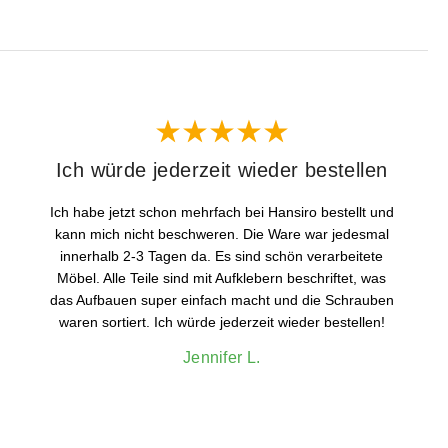
Ich würde jederzeit wieder bestellen
Ich habe jetzt schon mehrfach bei Hansiro bestellt und
kann mich nicht beschweren. Die Ware war jedesmal
innerhalb 2-3 Tagen da. Es sind schön verarbeitete
Möbel. Alle Teile sind mit Aufklebern beschriftet, was
das Aufbauen super einfach macht und die Schrauben
waren sortiert. Ich würde jederzeit wieder bestellen!
Jennifer L.