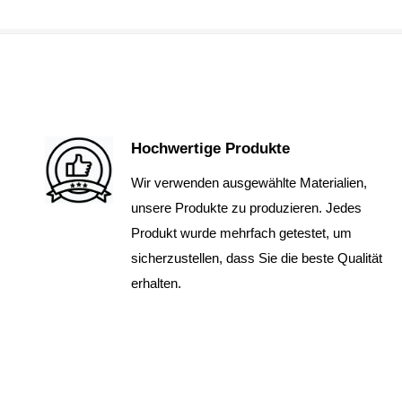
Hochwertige Produkte
Wir verwenden ausgewählte Materialien,
unsere Produkte zu produzieren. Jedes
Produkt wurde mehrfach getestet, um
sicherzustellen, dass Sie die beste Qualität
erhalten.