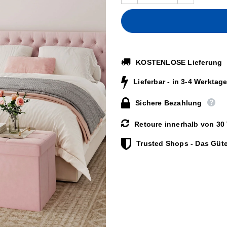
KOSTENLOSE Lieferung
Lieferbar - in 3-4 Werktage
Sichere Bezahlung
Retoure innerhalb von 30
Trusted Shops - Das Güte