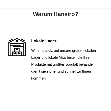
Warum Hansiro?
Lokale Lager
Wir sind stolz auf unsere großen lokalen
Lager und lokale Mitarbeiter, die Ihre
Produkte mit größter Sorgfalt behandeln,
damit sie sicher und schnell zu Ihnen
kommen.