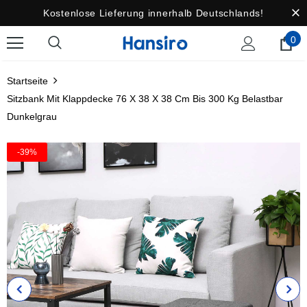
Kostenlose Lieferung innerhalb Deutschlands!
0
Startseite
Sitzbank Mit Klappdecke 76 X 38 X 38 Cm Bis 300 Kg Belastbar
Dunkelgrau
-39%