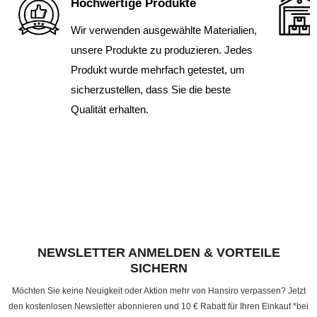
Hochwertige Produkte
Wir verwenden ausgewählte Materialien,
unsere Produkte zu produzieren. Jedes
Produkt wurde mehrfach getestet, um
sicherzustellen, dass Sie die beste
Qualität erhalten.
NEWSLETTER ANMELDEN & VORTEILE
SICHERN
Möchten Sie keine Neuigkeit oder Aktion mehr von Hansiro verpassen? Jetzt
den kostenlosen Newsletter abonnieren und 10 € Rabatt für Ihren Einkauf *bei