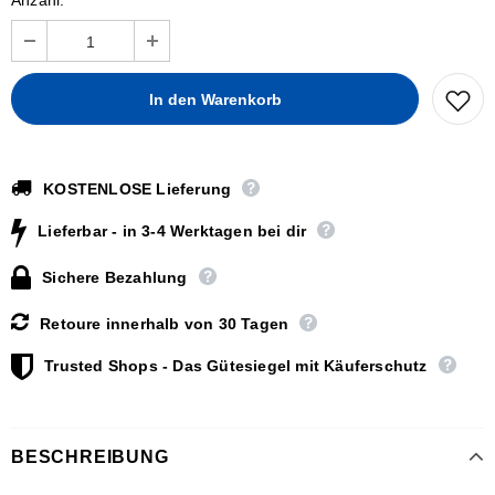
Anzahl:
KOSTENLOSE Lieferung
Lieferbar - in 3-4 Werktagen bei dir
Sichere Bezahlung
Retoure innerhalb von 30 Tagen
Trusted Shops - Das Gütesiegel mit Käuferschutz
BESCHREIBUNG