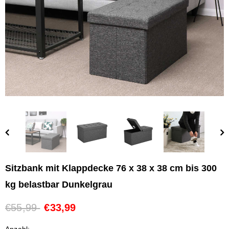
Sitzbank mit Klappdecke 76 x 38 x 38 cm bis 300
kg belastbar Dunkelgrau
€55,99
€33,99