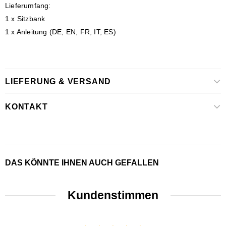
Lieferumfang:
1 x Sitzbank
1 x Anleitung (DE, EN, FR, IT, ES)
LIEFERUNG & VERSAND
KONTAKT
DAS KÖNNTE IHNEN AUCH GEFALLEN
Kundenstimmen