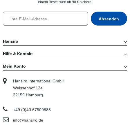
einem Bestellwert ab 90 € sichern!
Hansiro
Hilfe & Kontakt
Mein Konto
Hansiro International GmbH
Weissenhof 12e
22159 Hamburg
+49 (0)40 67509888
info@hansiro.de