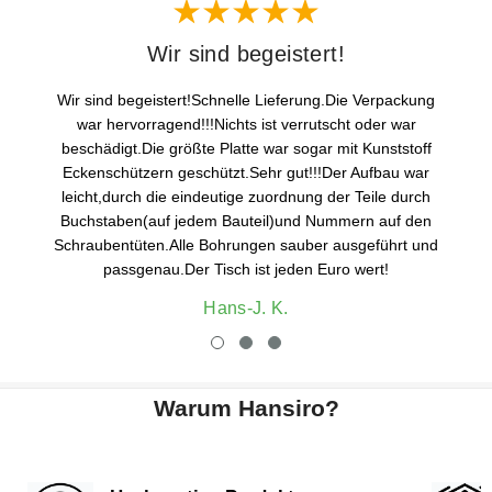
Wir sind begeistert!
Wir sind begeistert!Schnelle Lieferung.Die Verpackung
war hervorragend!!!Nichts ist verrutscht oder war
beschädigt.Die größte Platte war sogar mit Kunststoff
Eckenschützern geschützt.Sehr gut!!!Der Aufbau war
leicht,durch die eindeutige zuordnung der Teile durch
Buchstaben(auf jedem Bauteil)und Nummern auf den
Schraubentüten.Alle Bohrungen sauber ausgeführt und
passgenau.Der Tisch ist jeden Euro wert!
Hans-J. K.
Warum Hansiro?