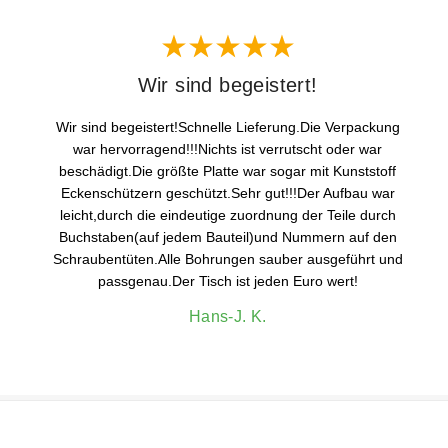
Wir sind begeistert!
Wir sind begeistert!Schnelle Lieferung.Die Verpackung
war hervorragend!!!Nichts ist verrutscht oder war
beschädigt.Die größte Platte war sogar mit Kunststoff
Eckenschützern geschützt.Sehr gut!!!Der Aufbau war
leicht,durch die eindeutige zuordnung der Teile durch
Buchstaben(auf jedem Bauteil)und Nummern auf den
Schraubentüten.Alle Bohrungen sauber ausgeführt und
passgenau.Der Tisch ist jeden Euro wert!
Hans-J. K.