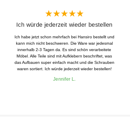
Ich würde jederzeit wieder bestellen
Ich habe jetzt schon mehrfach bei Hansiro bestellt und
kann mich nicht beschweren. Die Ware war jedesmal
innerhalb 2-3 Tagen da. Es sind schön verarbeitete
Möbel. Alle Teile sind mit Aufklebern beschriftet, was
das Aufbauen super einfach macht und die Schrauben
waren sortiert. Ich würde jederzeit wieder bestellen!
Jennifer L.