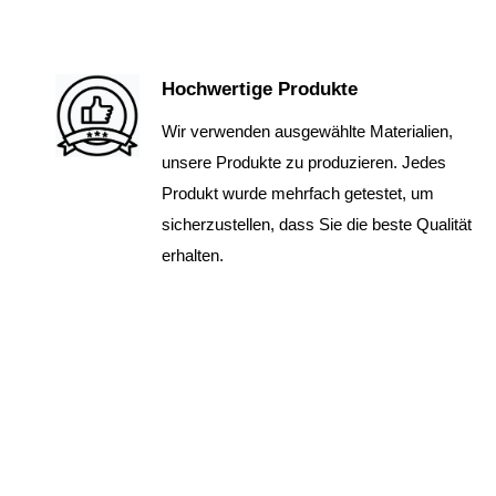
Hochwertige Produkte
Wir verwenden ausgewählte Materialien,
unsere Produkte zu produzieren. Jedes
Produkt wurde mehrfach getestet, um
sicherzustellen, dass Sie die beste Qualität
erhalten.