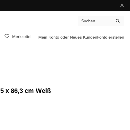
Merkzettel
Mein Konto
oder
Neues Kundenkonto erstellen
,5 x 86,3 cm Weiß