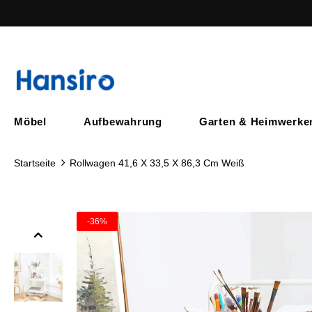
Möbel
Aufbewahrung
Garten & Heimwerke
Startseite
Rollwagen 41,6 X 33,5 X 86,3 Cm Weiß
-36%