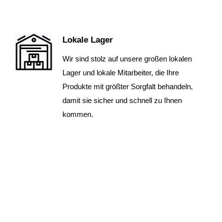
Lokale Lager
Wir sind stolz auf unsere großen lokalen
Lager und lokale Mitarbeiter, die Ihre
Produkte mit größter Sorgfalt behandeln,
damit sie sicher und schnell zu Ihnen
kommen.