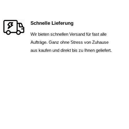
Schnelle Lieferung
Wir bieten schnellen Versand für fast alle
Aufträge. Ganz ohne Stress von Zuhause
aus kaufen und direkt bis zu Ihnen geliefert.