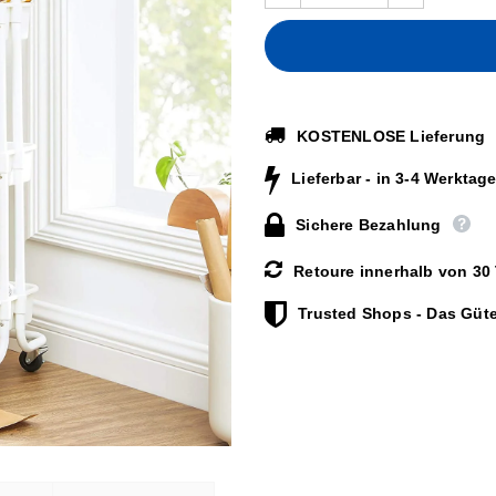
KOSTENLOSE Lieferung
Lieferbar - in 3-4 Werktage
Sichere Bezahlung
Retoure innerhalb von 30
Trusted Shops - Das Güte