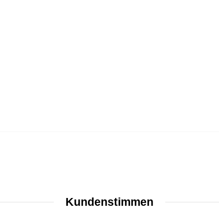
Kundenstimmen