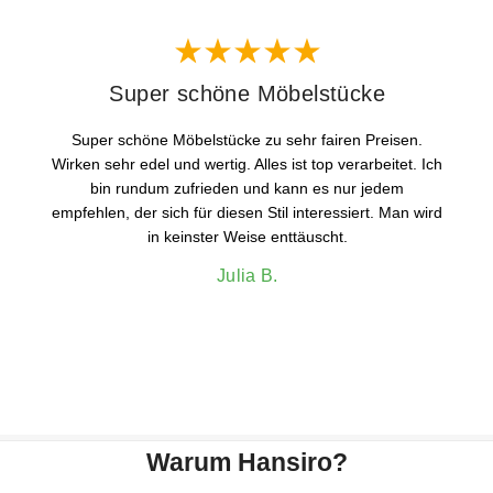
Super schöne Möbelstücke
Super schöne Möbelstücke zu sehr fairen Preisen.
Wirken sehr edel und wertig. Alles ist top verarbeitet. Ich
bin rundum zufrieden und kann es nur jedem
empfehlen, der sich für diesen Stil interessiert. Man wird
in keinster Weise enttäuscht.
Julia B.
Warum Hansiro?