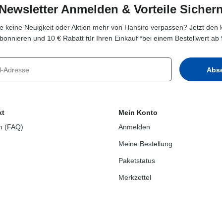
Newsletter Anmelden & Vorteile Sicher
e keine Neuigkeit oder Aktion mehr von Hansiro verpassen? Jetzt den 
bonnieren und 10 € Rabatt für Ihren Einkauf *bei einem Bestellwert ab 
kt
Mein Konto
n (FAQ)
Anmelden
Meine Bestellung
Paketstatus
Merkzettel