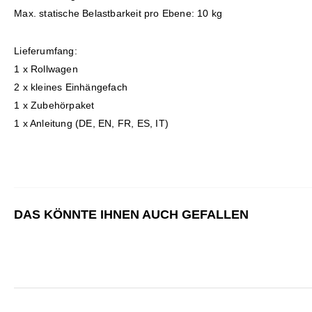
Max. statische Belastbarkeit pro Ebene: 10 kg
Lieferumfang:
1 x Rollwagen
2 x kleines Einhängefach
1 x Zubehörpaket
1 x Anleitung (DE, EN, FR, ES, IT)
DAS KÖNNTE IHNEN AUCH GEFALLEN