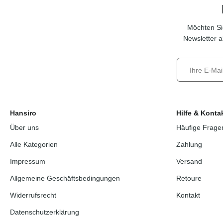
Möchten Si
Newsletter a
Hansiro
Hilfe & Konta
Über uns
Häufige Frage
Alle Kategorien
Zahlung
Impressum
Versand
Allgemeine Geschäftsbedingungen
Retoure
Widerrufsrecht
Kontakt
Datenschutzerklärung