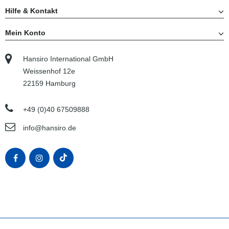
Hilfe & Kontakt
Mein Konto
Hansiro International GmbH
Weissenhof 12e
22159 Hamburg
+49 (0)40 67509888
info@hansiro.de