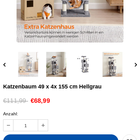
Katzenbaum 49 x 4x 155 cm Hellgrau
€111,99
€68,99
Anzahl: