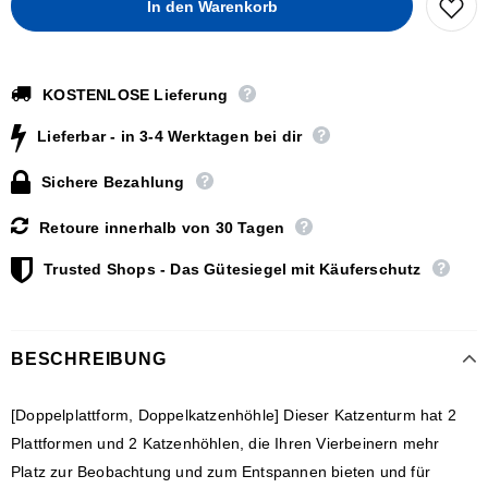
KOSTENLOSE Lieferung
Lieferbar - in 3-4 Werktagen bei dir
Sichere Bezahlung
Retoure innerhalb von 30 Tagen
Trusted Shops - Das Gütesiegel mit Käuferschutz
BESCHREIBUNG
[Doppelplattform, Doppelkatzenhöhle] Dieser Katzenturm hat 2
Plattformen und 2 Katzenhöhlen, die Ihren Vierbeinern mehr
Platz zur Beobachtung und zum Entspannen bieten und für