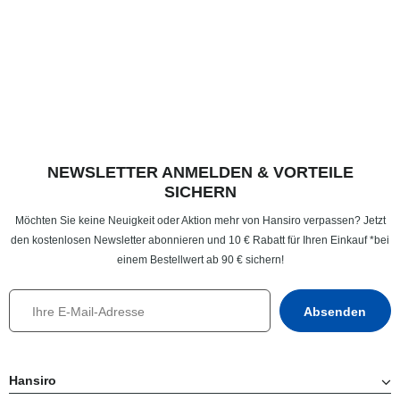
NEWSLETTER ANMELDEN & VORTEILE
SICHERN
Möchten Sie keine Neuigkeit oder Aktion mehr von Hansiro verpassen? Jetzt
den kostenlosen Newsletter abonnieren und 10 € Rabatt für Ihren Einkauf *bei
einem Bestellwert ab 90 € sichern!
Hansiro