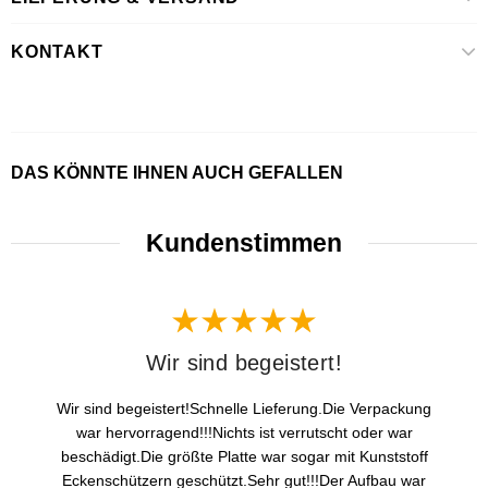
KONTAKT
DAS KÖNNTE IHNEN AUCH GEFALLEN
Kundenstimmen
Wir sind begeistert!
Wir sind begeistert!Schnelle Lieferung.Die Verpackung
war hervorragend!!!Nichts ist verrutscht oder war
beschädigt.Die größte Platte war sogar mit Kunststoff
Eckenschützern geschützt.Sehr gut!!!Der Aufbau war