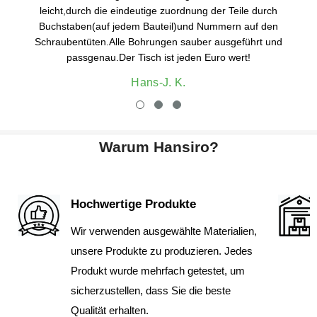
leicht,durch die eindeutige zuordnung der Teile durch
Buchstaben(auf jedem Bauteil)und Nummern auf den
Schraubentüten.Alle Bohrungen sauber ausgeführt und
passgenau.Der Tisch ist jeden Euro wert!
Hans-J. K.
Warum Hansiro?
Hochwertige Produkte
Wir verwenden ausgewählte Materialien,
unsere Produkte zu produzieren. Jedes
Produkt wurde mehrfach getestet, um
sicherzustellen, dass Sie die beste
Qualität erhalten.