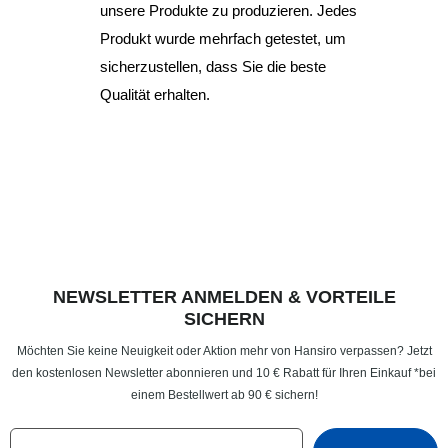
unsere Produkte zu produzieren. Jedes
Produkt wurde mehrfach getestet, um
sicherzustellen, dass Sie die beste
Qualität erhalten.
NEWSLETTER ANMELDEN & VORTEILE
SICHERN
Möchten Sie keine Neuigkeit oder Aktion mehr von Hansiro verpassen? Jetzt
den kostenlosen Newsletter abonnieren und 10 € Rabatt für Ihren Einkauf *bei
einem Bestellwert ab 90 € sichern!