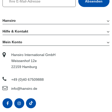
Hansiro
Hilfe & Kontakt
Mein Konto
Hansiro International GmbH
Weissenhof 12e
22159 Hamburg
+49 (0)40 67509888
info@hansiro.de