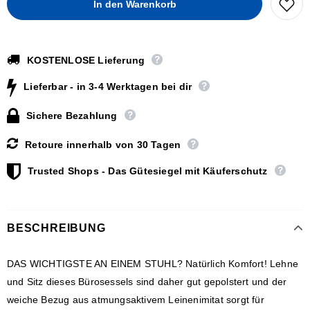
KOSTENLOSE Lieferung
Lieferbar - in 3-4 Werktagen bei dir
Sichere Bezahlung
Retoure innerhalb von 30 Tagen
Trusted Shops - Das Gütesiegel mit Käuferschutz
BESCHREIBUNG
DAS WICHTIGSTE AN EINEM STUHL? Natürlich Komfort! Lehne
und Sitz dieses Bürosessels sind daher gut gepolstert und der
weiche Bezug aus atmungsaktivem Leinenimitat sorgt für