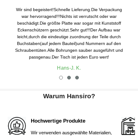
Wir sind begeistert!Schnelle Lieferung.Die Verpackung
war hervorragend!!!Nichts ist verrutscht oder war
beschädigt.Die größte Platte war sogar mit Kunststoff
Eckenschützern geschützt.Sehr gut!!!Der Aufbau war
leicht,durch die eindeutige zuordnung der Teile durch
Buchstaben(auf jedem Bauteil)und Nummern auf den
Schraubentüten.Alle Bohrungen sauber ausgeführt und
passgenau.Der Tisch ist jeden Euro wert!
Hans-J. K.
Warum Hansiro?
Hochwertige Produkte
Wir verwenden ausgewählte Materialien,