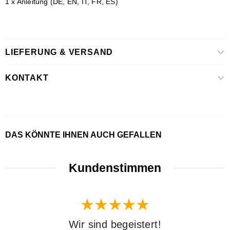
1 x Anleitung (DE, EN, IT, FR, ES)
LIEFERUNG & VERSAND
KONTAKT
DAS KÖNNTE IHNEN AUCH GEFALLEN
Kundenstimmen
Wir sind begeistert!