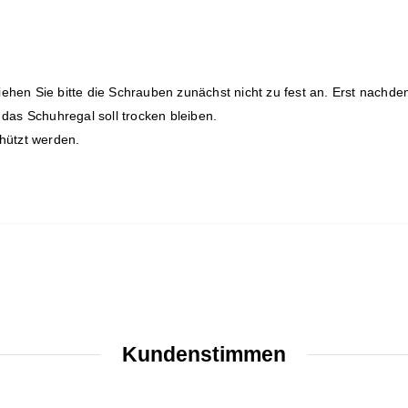
en Sie bitte die Schrauben zunächst nicht zu fest an. Erst nachdem 
das Schuhregal soll trocken bleiben.
hützt werden.
Kundenstimmen