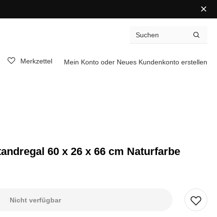
Merkzettel
Mein Konto
oder
Neues Kundenkonto erstellen
ndregal 60 x 26 x 66 cm Naturfarbe