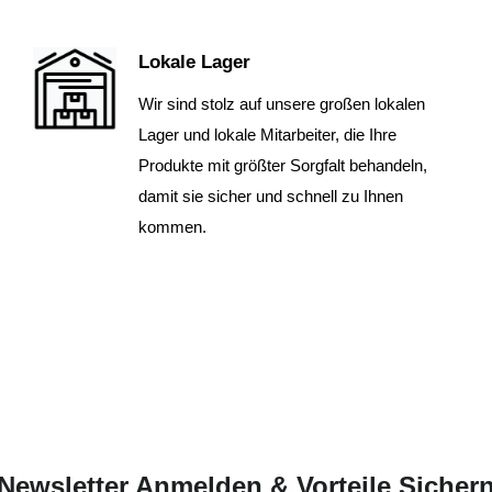
Lokale Lager
Wir sind stolz auf unsere großen lokalen
Lager und lokale Mitarbeiter, die Ihre
Produkte mit größter Sorgfalt behandeln,
damit sie sicher und schnell zu Ihnen
kommen.
Newsletter Anmelden & Vorteile Sicher