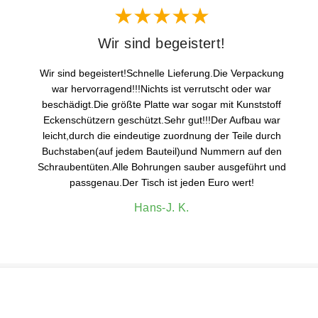
Wir sind begeistert!
Wir sind begeistert!Schnelle Lieferung.Die Verpackung
war hervorragend!!!Nichts ist verrutscht oder war
beschädigt.Die größte Platte war sogar mit Kunststoff
Eckenschützern geschützt.Sehr gut!!!Der Aufbau war
leicht,durch die eindeutige zuordnung der Teile durch
Buchstaben(auf jedem Bauteil)und Nummern auf den
Schraubentüten.Alle Bohrungen sauber ausgeführt und
passgenau.Der Tisch ist jeden Euro wert!
Hans-J. K.