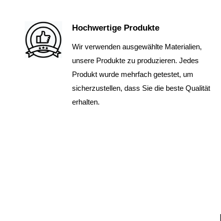
Hochwertige Produkte
Wir verwenden ausgewählte Materialien,
unsere Produkte zu produzieren. Jedes
Produkt wurde mehrfach getestet, um
sicherzustellen, dass Sie die beste Qualität
erhalten.