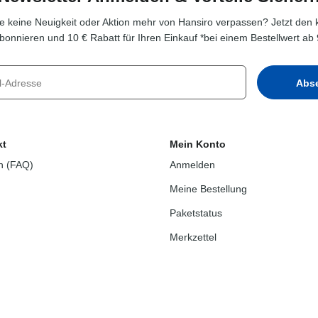
e keine Neuigkeit oder Aktion mehr von Hansiro verpassen? Jetzt den 
bonnieren und 10 € Rabatt für Ihren Einkauf *bei einem Bestellwert ab 
kt
Mein Konto
n (FAQ)
Anmelden
Meine Bestellung
Paketstatus
Merkzettel