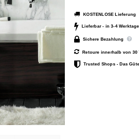
KOSTENLOSE Lieferung
Lieferbar - in 3-4 Werktage
Sichere Bezahlung
Retoure innerhalb von 30
Trusted Shops - Das Güte