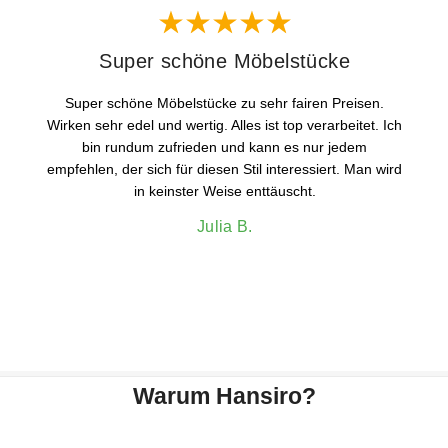
Super schöne Möbelstücke
Super schöne Möbelstücke zu sehr fairen Preisen.
Wirken sehr edel und wertig. Alles ist top verarbeitet. Ich
bin rundum zufrieden und kann es nur jedem
empfehlen, der sich für diesen Stil interessiert. Man wird
in keinster Weise enttäuscht.
Julia B.
Warum Hansiro?