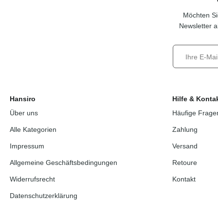
Möchten Si
Newsletter a
Hansiro
Hilfe & Konta
Über uns
Häufige Frage
Alle Kategorien
Zahlung
Impressum
Versand
Allgemeine Geschäftsbedingungen
Retoure
Widerrufsrecht
Kontakt
Datenschutzerklärung