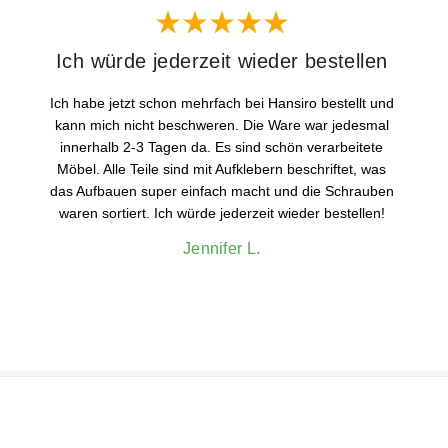
Ich würde jederzeit wieder bestellen
Ich habe jetzt schon mehrfach bei Hansiro bestellt und
kann mich nicht beschweren. Die Ware war jedesmal
innerhalb 2-3 Tagen da. Es sind schön verarbeitete
Möbel. Alle Teile sind mit Aufklebern beschriftet, was
das Aufbauen super einfach macht und die Schrauben
waren sortiert. Ich würde jederzeit wieder bestellen!
Jennifer L.