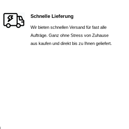
Schnelle Lieferung
Wir bieten schnellen Versand für fast alle
Aufträge. Ganz ohne Stress von Zuhause
aus kaufen und direkt bis zu Ihnen geliefert.
n