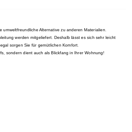
 umweltfreundliche Alternative zu anderen Materialien.
tung werden mitgeliefert. Deshalb lässt es sich sehr leicht
egal sorgen Sie für gemütlichen Komfort.
s, sondern dient auch als Blickfang in Ihrer Wohnung!