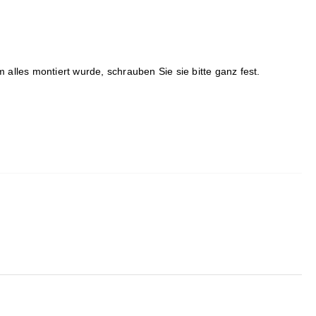
alles montiert wurde, schrauben Sie sie bitte ganz fest.