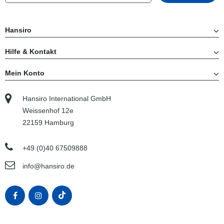
Hansiro
Hilfe & Kontakt
Mein Konto
Hansiro International GmbH
Weissenhof 12e
22159 Hamburg
+49 (0)40 67509888
info@hansiro.de