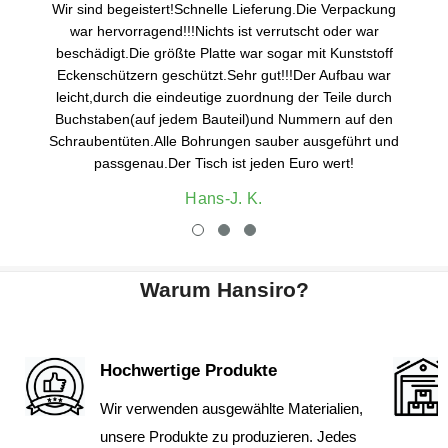
Wir sind begeistert!Schnelle Lieferung.Die Verpackung
war hervorragend!!!Nichts ist verrutscht oder war
beschädigt.Die größte Platte war sogar mit Kunststoff
Eckenschützern geschützt.Sehr gut!!!Der Aufbau war
leicht,durch die eindeutige zuordnung der Teile durch
Buchstaben(auf jedem Bauteil)und Nummern auf den
Schraubentüten.Alle Bohrungen sauber ausgeführt und
passgenau.Der Tisch ist jeden Euro wert!
Hans-J. K.
Warum Hansiro?
Hochwertige Produkte
Wir verwenden ausgewählte Materialien,
unsere Produkte zu produzieren. Jedes