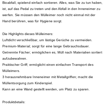
Bioabfall, spielend einfach sortieren. Alles, was Sie zu tun haben,
ist, auf das Pedal zu treten und den Abfall in den Inneneimer zu
werfen. Sie müssen den Mülleimer noch nicht einmal mit der
Hand berühren, was für Hygiene sorgt.
Die Highlights dieses Mülleimers:
Luftdicht verschließbar, um lästige Gerüche zu vermeiden.
Premium-Material; sorgt für eine lange Gebrauchsdauer.
Getrennte Fächer; ermöglichen es, Müll nach Materialien sortiert
aufzubewahren.
Praktischer Griff; ermöglicht einen einfachen Transport des
Mülleimers.
3 herausnehmbare Inneneimer mit Metallgriffen; macht die
Müllentsorgung zum Kinderspiel.
Kann an eine Wand gestellt werden, um Platz zu sparen.
Produktdetails: