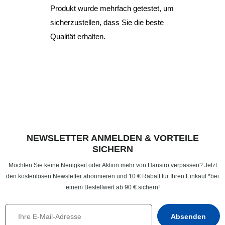
Produkt wurde mehrfach getestet, um
sicherzustellen, dass Sie die beste
Qualität erhalten.
NEWSLETTER ANMELDEN & VORTEILE
SICHERN
Möchten Sie keine Neuigkeit oder Aktion mehr von Hansiro verpassen? Jetzt
den kostenlosen Newsletter abonnieren und 10 € Rabatt für Ihren Einkauf *bei
einem Bestellwert ab 90 € sichern!