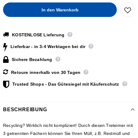
KOSTENLOSE Lieferung
Lieferbar - in 3-4 Werktagen bei dir
Sichere Bezahlung
Retoure innerhalb von 30 Tagen
Trusted Shops - Das Gütesiegel mit Käuferschutz
BESCHREIBUNG
Recycling? Wirklich nicht kompliziert! Durch diesen Treteimer mit
3 getrennten Fächern können Sie Ihren Müll, z.B. Restmüll und