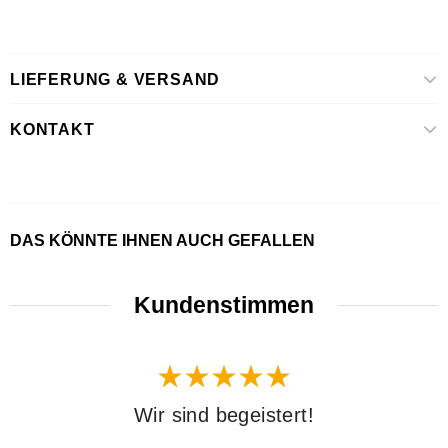
LIEFERUNG & VERSAND
KONTAKT
DAS KÖNNTE IHNEN AUCH GEFALLEN
Kundenstimmen
Wir sind begeistert!