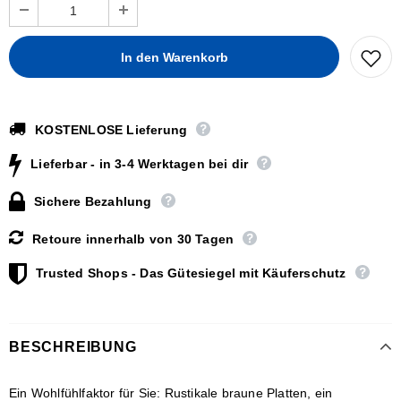
KOSTENLOSE Lieferung
Lieferbar - in 3-4 Werktagen bei dir
Sichere Bezahlung
Retoure innerhalb von 30 Tagen
Trusted Shops - Das Gütesiegel mit Käuferschutz
BESCHREIBUNG
Ein Wohlfühlfaktor für Sie: Rustikale braune Platten, ein