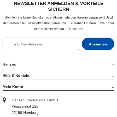
NEWSLETTER ANMELDEN & VORTEILE
SICHERN
Möchten Sie keine Neuigkeit oder Aktion mehr von Hansiro verpassen? Jetzt
den kostenlosen Newsletter abonnieren und 10 € Rabatt für Ihren Einkauf *bei
einem Bestellwert ab 90 € sichern!
Hansiro
Hilfe & Kontakt
Mein Konto
Hansiro International GmbH
Weissenhof 12e
22159 Hamburg