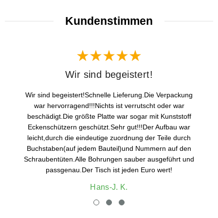
Kundenstimmen
Wir sind begeistert!
Wir sind begeistert!Schnelle Lieferung.Die Verpackung
war hervorragend!!!Nichts ist verrutscht oder war
beschädigt.Die größte Platte war sogar mit Kunststoff
Eckenschützern geschützt.Sehr gut!!!Der Aufbau war
leicht,durch die eindeutige zuordnung der Teile durch
Buchstaben(auf jedem Bauteil)und Nummern auf den
Schraubentüten.Alle Bohrungen sauber ausgeführt und
passgenau.Der Tisch ist jeden Euro wert!
Hans-J. K.