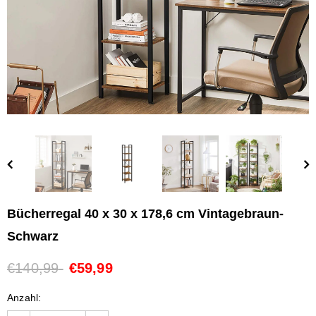
Bücherregal 40 x 30 x 178,6 cm Vintagebraun-
Schwarz
€140,99
€59,99
Anzahl: