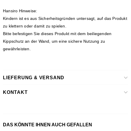
Hansiro Hinweise:
Kindern ist es aus Sicherheitsgründen untersagt, auf das Produkt
zu klettern oder damit zu spielen.
Bitte befestigen Sie dieses Produkt mit dem beiliegenden
Kippschutz an der Wand, um eine sichere Nutzung zu
gewährleisten.
LIEFERUNG & VERSAND
KONTAKT
DAS KÖNNTE IHNEN AUCH GEFALLEN