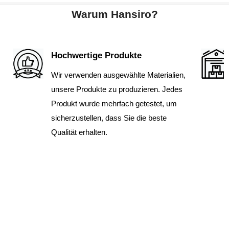
Warum Hansiro?
Hochwertige Produkte
Wir verwenden ausgewählte Materialien,
unsere Produkte zu produzieren. Jedes
Produkt wurde mehrfach getestet, um
sicherzustellen, dass Sie die beste
Qualität erhalten.