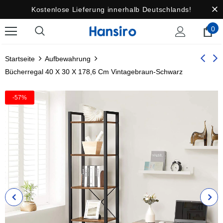
Kostenlose Lieferung innerhalb Deutschlands!
0
Startseite
Aufbewahrung
Bücherregal 40 X 30 X 178,6 Cm Vintagebraun-Schwarz
-57%